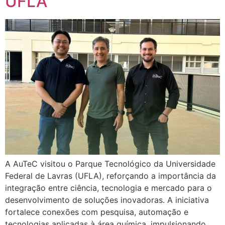
UFLA
A AuTeC visitou o Parque Tecnológico da Universidade
Federal de Lavras (UFLA), reforçando a importância da
integração entre ciência, tecnologia e mercado para o
desenvolvimento de soluções inovadoras. A iniciativa
fortalece conexões com pesquisa, automação e
tecnologias aplicadas à área química, impulsionando