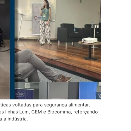
ticas voltadas para segurança alimentar,
 das linhas Lum, CEM e Biocomma, reforçando
 a indústria.