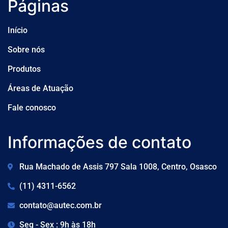
Páginas
Início
Sobre nós
Produtos
Áreas de Atuação
Fale conosco
Informações de contato
Rua Machado de Assis 797 Sala 1008, Centro, Osasco
(11) 4311-6562
contato@autec.com.br
Seg - Sex : 9h às 18h