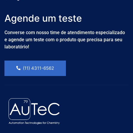
Agende um teste
Converse com nosso time de atendimento especializado
e agende um teste com o produto que precisa para seu
laboratório!
(11) 4311-6562