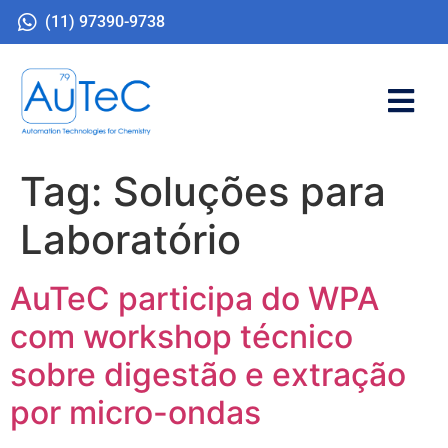
(11) 97390-9738
Tag:
Soluções para
Laboratório
AuTeC participa do WPA
com workshop técnico
sobre digestão e extração
por micro-ondas