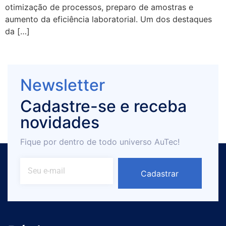
otimização de processos, preparo de amostras e
aumento da eficiência laboratorial. Um dos destaques
da […]
Newsletter
Cadastre-se e receba
novidades
Fique por dentro de todo universo AuTec!
Cadastrar