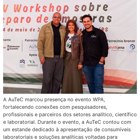
A AuTeC marcou presença no evento WPA,
fortalecendo conexões com pesquisadores,
profissionais e parceiros dos setores analítico, científico
e laboratorial. Durante o evento, a AuTeC contou com
um estande dedicado à apresentação de consumíveis
laboratoriais e soluções analíticas voltadas para