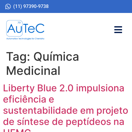
(11) 97390-9738
Tag:
Química
Medicinal
Liberty Blue 2.0 impulsiona
eficiência e
sustentabilidade em projeto
de síntese de peptídeos na