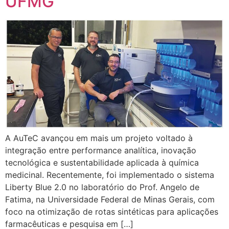
UFMG
A AuTeC avançou em mais um projeto voltado à
integração entre performance analítica, inovação
tecnológica e sustentabilidade aplicada à química
medicinal. Recentemente, foi implementado o sistema
Liberty Blue 2.0 no laboratório do Prof. Angelo de
Fatima, na Universidade Federal de Minas Gerais, com
foco na otimização de rotas sintéticas para aplicações
farmacêuticas e pesquisa em […]